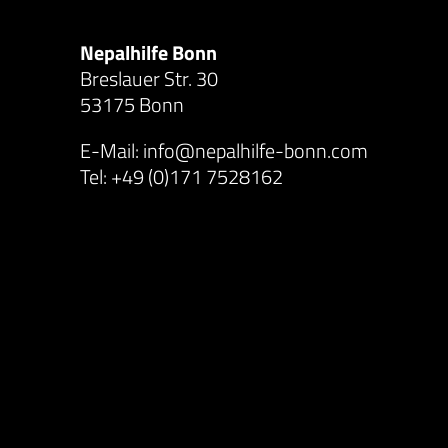
Nepalhilfe Bonn
Breslauer Str. 30
53175 Bonn
E-Mail: info@nepalhilfe-bonn.com
Tel: +49 (0)171 7528162