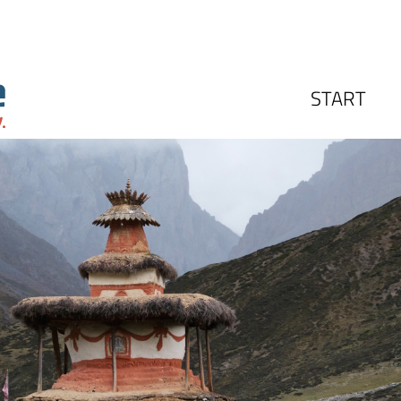
START