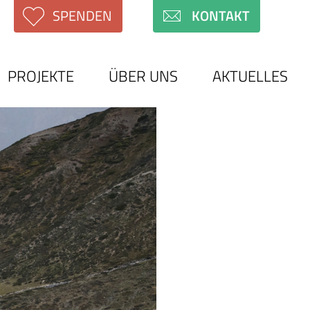
SPENDEN
KONTAKT
PROJEKTE
ÜBER UNS
AKTUELLES