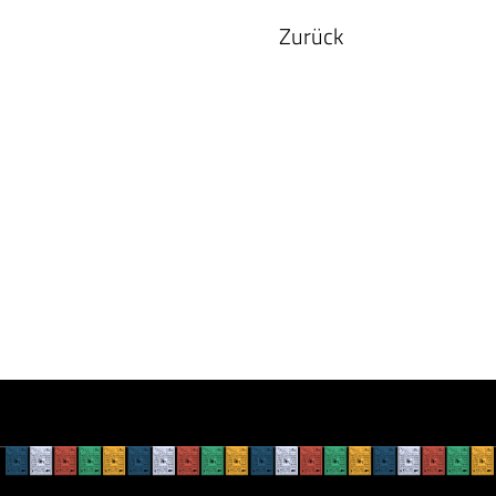
Zurück