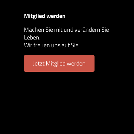
Mitglied werden
Machen Sie mit und verändern Sie
Leben.
Wir freuen uns auf Sie!
Jetzt Mitglied werden