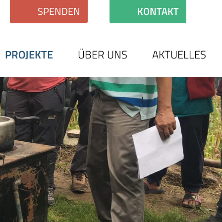
SPENDEN
KONTAKT
PROJEKTE
ÜBER UNS
AKTUELLES