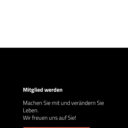
Mitglied werden
Machen Sie mit und verändern Sie
Leben.
Wir freuen uns auf Sie!