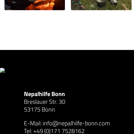
Nepalhilfe Bonn
Breslauer Str. 30
53175 Bonn
E-Mail: info@nepalhilfe-bonn.com
Tel: +49 (0)171 7528162