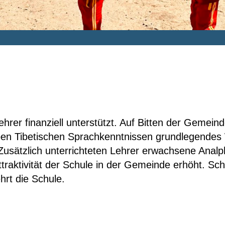
hrer finanziell unterstützt. Auf Bitten der Gemeind
ben Tibetischen Sprachkenntnissen grundlegendes
 Zusätzlich unterrichteten Lehrer erwachsene Anal
traktivität der Schule in der Gemeinde erhöht. Sc
rt die Schule.