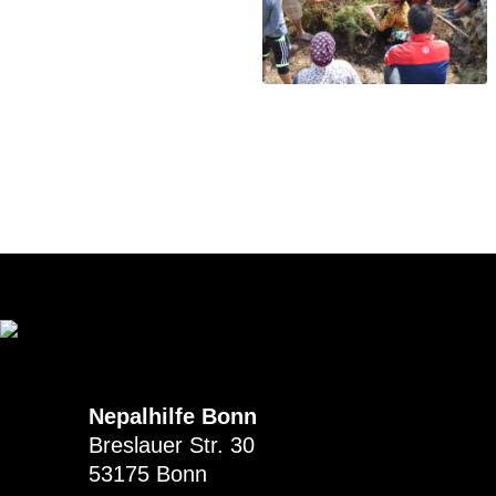
Nepalhilfe Bonn
Breslauer Str. 30
53175 Bonn