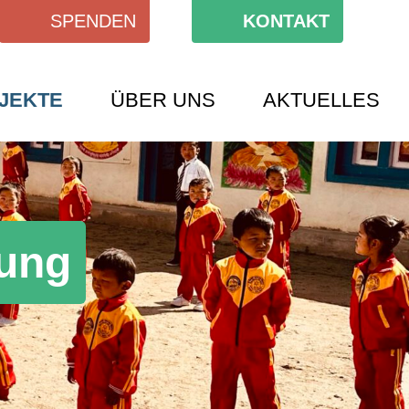
SPENDEN
KONTAKT
JEKTE
ÜBER UNS
AKTUELLES
dung