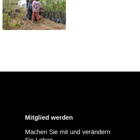
Mitglied werden
Machen Sie mit und verändern