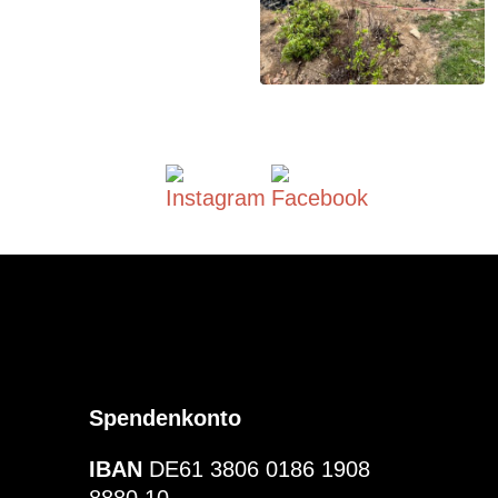
Spendenkonto
IBAN
DE61 3806 0186 1908